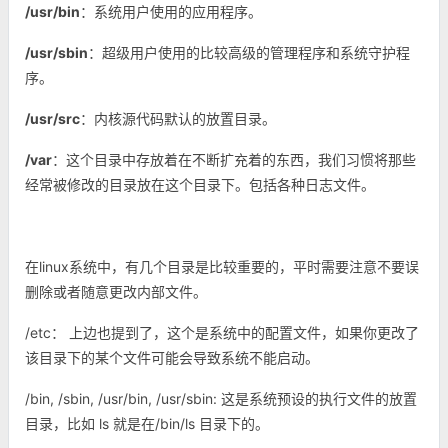
/usr/bin
：系统用户使用的应用程序。
/usr/sbin
：超级用户使用的比较高级的管理程序和系统守护程
序。
/usr/src
：内核源代码默认的放置目录。
/var
：这个目录中存放着在不断扩充着的东西，我们习惯将那些
经常被修改的目录放在这个目录下。包括各种日志文件。
在linux系统中，有几个目录是比较重要的，平时需要注意不要误
删除或者随意更改内部文件。
/etc： 上边也提到了，这个是系统中的配置文件，如果你更改了
该目录下的某个文件可能会导致系统不能启动。
/bin, /sbin, /usr/bin, /usr/sbin: 这是系统预设的执行文件的放置
目录，比如 ls 就是在/bin/ls 目录下的。