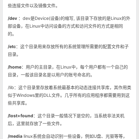
些连接文件以及镜像文件。
/dev
：dev是Device(设备)的缩写, 该目录下存放的是Linux的外
部设备，在Linux中访问设备的方式和访问文件的方式是相同
的。
/etc
：这个目录用来存放所有的系统管理所需要的配置文件和子
目录。
/home
：用户的主目录，在Linux中，每个用户都有一个自己的
目录，一般该目录名是以用户的账号命名的。
/lib：这个目录里存放着系统最基本的动态连接共享库，其作用类
似于Windows里的DLL文件。几乎所有的应用程序都需要用到这
些共享库。
/lost+found
：这个目录一般情况下是空的，当系统非法关机
后，这里就存放了一些文件。
/media
linux系统会自动识别一些设备，例如U盘、光驱等等，