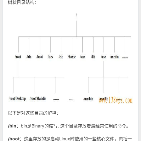
树状目录结构：
以下是对这些目录的解释：
/bin
：bin是Binary的缩写, 这个目录存放着最经常使用的命令。
/boot
：这里存放的是启动Linux时使用的一些核心文件，包括一