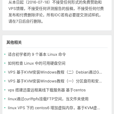
从本日起（2016-07-18）不接受任何形式的免费赞助和
VPS馈赠，不接受任何评测报告的投稿，不接受任何付费
发布和付费删除评论，所有IDC若有必要提交测试样机，
请在7日后自行删除。
其他相关
适合初学者的 9 个基本 Linux 命令
如何检查 Linux 中的可用硬盘空间
VPS 基于KVM安装Windows教程（二）Debian通过Grub引导安装Windows系统
VPS 基于KVM安装Windows教程（一）分区盘符和安装Debian
vps 搭建迅雷远程离线下载服务器 基于centos
linux通过curlftpfs挂载FTP空间，当文件夹使用
linux VPS 下的 centos6 增加虚拟内存，基于KVM虚拟架构