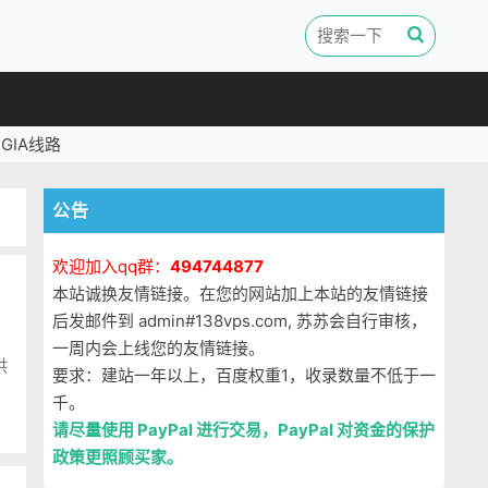
GIA线路
公告
欢迎加入qq群：
494744877
本站诚换友情链接。在您的网站加上本站的友情链接
后发邮件到 admin#138vps.com, 苏苏会自行审核，
一周内会上线您的友情链接。
供
要求：建站一年以上，百度权重1，收录数量不低于一
千。
请尽量使用 PayPal 进行交易，PayPal 对资金的保护
政策更照顾买家。