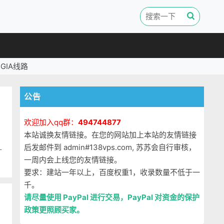
GIA线路
公告
欢迎加入qq群：
494744877
本站诚换友情链接。在您的网站加上本站的友情链接
，
后发邮件到 admin#138vps.com, 苏苏会自行审核，
一
一周内会上线您的友情链接。
要求：建站一年以上，百度权重1，收录数量不低于一
千。
请尽量使用 PayPal 进行交易，PayPal 对资金的保护
政策更照顾买家。