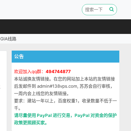
GIA线路
公告
欢迎加入qq群：
494744877
本站诚换友情链接。在您的网站加上本站的友情链接
后发邮件到 admin#138vps.com, 苏苏会自行审核，
就
一周内会上线您的友情链接。
要求：建站一年以上，百度权重1，收录数量不低于一
千。
请尽量使用 PayPal 进行交易，PayPal 对资金的保护
政策更照顾买家。