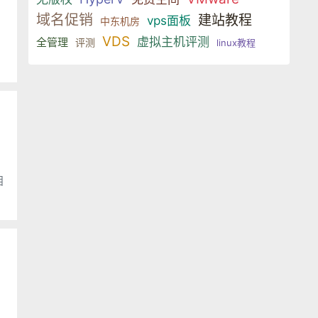
域名促销
建站教程
vps面板
中东机房
VDS
虚拟主机评测
全管理
评测
linux教程