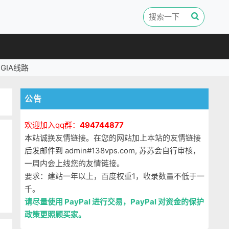
GIA线路
公告
欢迎加入qq群：
494744877
本站诚换友情链接。在您的网站加上本站的友情链接
后发邮件到 admin#138vps.com, 苏苏会自行审核，
一周内会上线您的友情链接。
，
要求：建站一年以上，百度权重1，收录数量不低于一
千。
请尽量使用 PayPal 进行交易，PayPal 对资金的保护
政策更照顾买家。