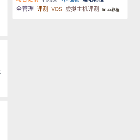
全管理
评测
虚拟主机评测
VDS
linux教程