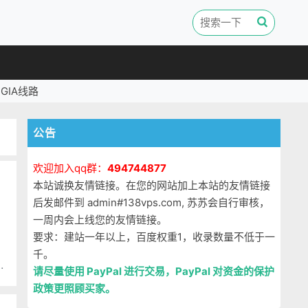
GIA线路
公告
欢迎加入qq群：
494744877
本站诚换友情链接。在您的网站加上本站的友情链接
后发邮件到 admin#138vps.com, 苏苏会自行审核，
一周内会上线您的友情链接。
要求：建站一年以上，百度权重1，收录数量不低于一
千。
请尽量使用 PayPal 进行交易，PayPal 对资金的保护
政策更照顾买家。