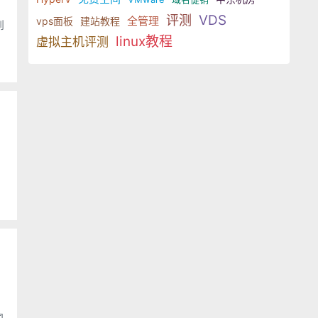
VDS
评测
全管理
vps面板
建站教程
到
linux教程
虚拟主机评测
达