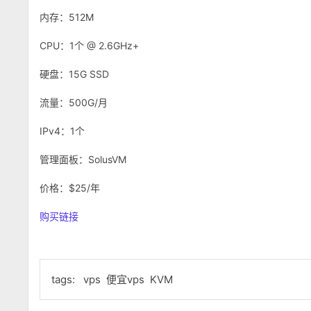
内存：512M
CPU：1个 @ 2.6GHz+
硬盘：15G SSD
流量：500G/月
IPv4：1个
管理面板：SolusVM
价格：$25/年
购买链接
tags:
vps
便宜vps
KVM