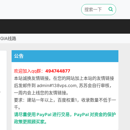
GIA线路
公告
欢迎加入qq群：
494744877
本站诚换友情链接。在您的网站加上本站的友情链接
后发邮件到 admin#138vps.com, 苏苏会自行审核，
，
一周内会上线您的友情链接。
了
要求：建站一年以上，百度权重1，收录数量不低于一
千。
请尽量使用 PayPal 进行交易，PayPal 对资金的保护
政策更照顾买家。