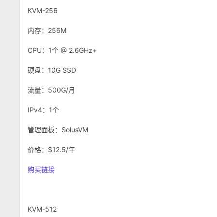
KVM-256
内存：256M
CPU：1个 @ 2.6GHz+
硬盘：10G SSD
流量：500G/月
IPv4：1个
管理面板：SolusVM
价格：$12.5/年
购买链接
KVM-512