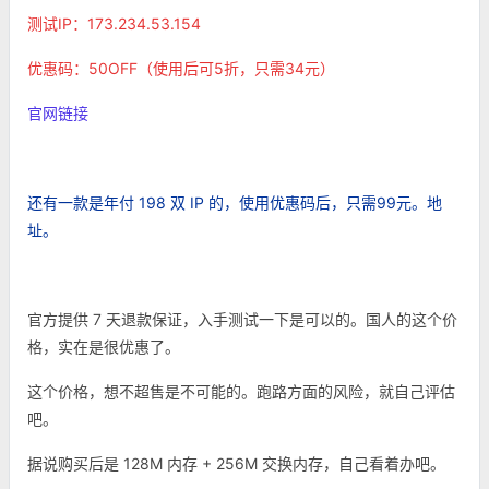
测试IP：
173.234.53.154
优惠码：50OFF（使用后可5折，只需34元）
官网链接
还有一款是年付 198 双 IP 的，使用优惠码后，只需99元。地
址。
官方提供 7 天退款保证，入手测试一下是可以的。国人的这个价
格，实在是很优惠了。
这个价格，想不超售是不可能的。跑路方面的风险，就自己评估
吧。
据说购买后是 128M 内存 + 256M 交换内存，自己看着办吧。