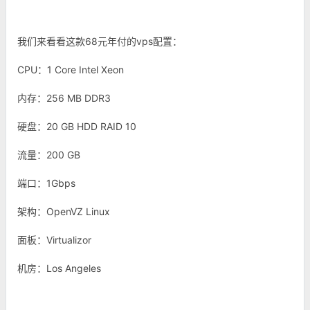
我们来看看这款68元年付的vps配置：
CPU：1 Core Intel Xeon
内存：256 MB DDR3
硬盘：20 GB HDD RAID 10
流量：200 GB
端口：1Gbps
架构：OpenVZ Linux
面板：Virtualizor
机房：Los Angeles