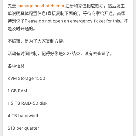
先去
manage.hosthatch.com
注册和充值相应款项，然后发工
单说明具体配置信息(直接复制下面的)，等待商家给开通，商家
特别说了Please do not open an emergency ticket for this。不
是及时开通的。
不编辑，是为了大家复制方便。
活动有时间限制，记得好像是3.27结束，没有去查证了。
各种信息
KVM Storage 1500
1 GB RAM
1.5 TB RAID-50 disk
4 TB bandwidth
$18 per quarter