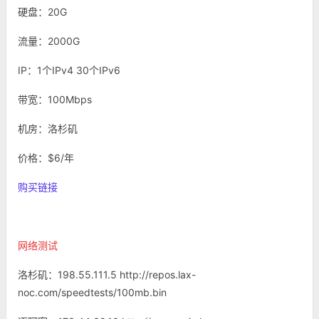
硬盘：20G
流量：2000G
IP：1个IPv4 30个IPv6
带宽：100Mbps
机房：洛杉矶
价格：$6/年
购买链接
网络测试
洛杉矶：198.55.111.5 http://repos.lax-
noc.com/speedtests/100mb.bin