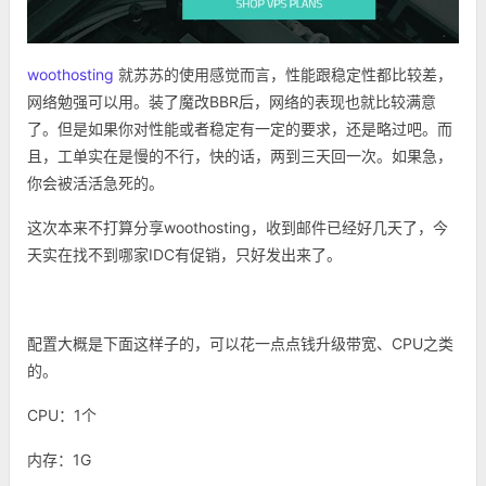
woothosting
就苏苏的使用感觉而言，性能跟稳定性都比较差，
网络勉强可以用。装了魔改BBR后，网络的表现也就比较满意
了。但是如果你对性能或者稳定有一定的要求，还是略过吧。而
且，工单实在是慢的不行，快的话，两到三天回一次。如果急，
你会被活活急死的。
这次本来不打算分享woothosting，收到邮件已经好几天了，今
天实在找不到哪家IDC有促销，只好发出来了。
配置大概是下面这样子的，可以花一点点钱升级带宽、CPU之类
的。
CPU：1个
内存：1G