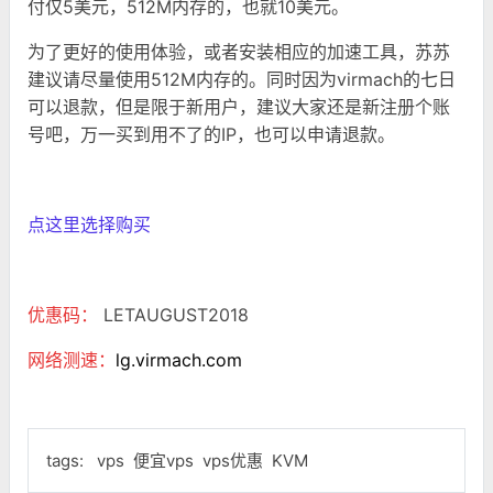
付仅5美元，512M内存的，也就10美元。
为了更好的使用体验，或者安装相应的加速工具，苏苏
建议请尽量使用512M内存的。同时因为virmach的七日
可以退款，但是限于新用户，建议大家还是新注册个账
号吧，万一买到用不了的IP，也可以申请退款。
点这里选择购买
优惠码：
LETAUGUST2018
网络测速：
lg.virmach.com
tags:
vps
便宜vps
vps优惠
KVM