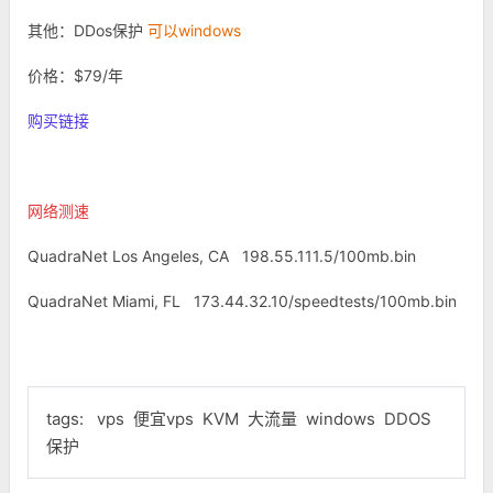
其他：DDos保护
可以windows
价格：$79/年
购买链接
网络测速
QuadraNet Los Angeles, CA 198.55.111.5/100mb.bin
QuadraNet Miami, FL 173.44.32.10/speedtests/100mb.bin
tags:
vps
便宜vps
KVM
大流量
windows
DDOS
保护