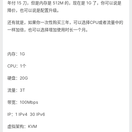
年付 15 刀，但是内存是 512M 的，现在是 1G 了，你可以说是
降价，也可以说是配置升级。
还有就是，如果你一次性购买三年，可以选择CPU或者流量中的
一样加倍，也可以选择增加使用时长一个月。
内存：1G
CPU：1个
硬盘：20G
流量：3T
带宽：100Mbps
IP：1 IPv4 30 IPv6
虚拟架构：KVM