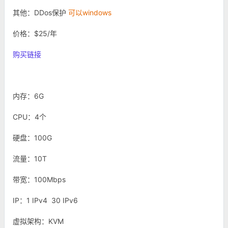
其他：DDos保护
可以windows
价格：$25/年
购买链接
内存：6G
CPU：4个
硬盘：100G
流量：10T
带宽：100Mbps
IP：1 IPv4 30 IPv6
虚拟架构：KVM