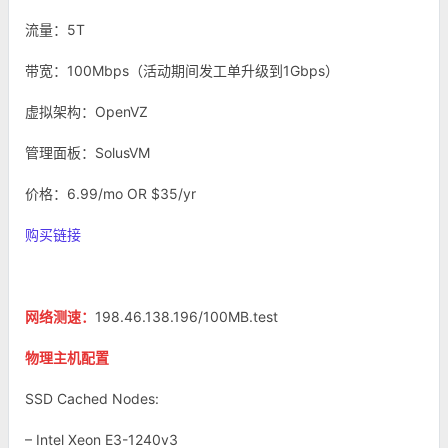
流量：5T
带宽：100Mbps（活动期间发工单升级到1Gbps）
虚拟架构：OpenVZ
管理面板：SolusVM
价格：6.99/mo OR $35/yr
购买链接
网络测速：
198.46.138.196/100MB.test
物理主机配置
SSD Cached Nodes:
– Intel Xeon E3-1240v3