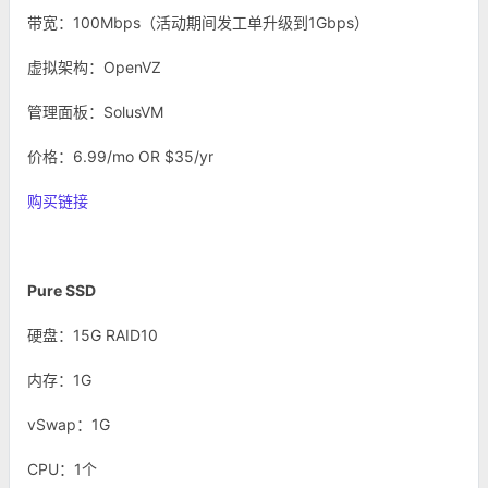
带宽：100Mbps（活动期间发工单升级到1Gbps）
虚拟架构：OpenVZ
管理面板：SolusVM
价格：6.99/mo OR $35/yr
购买链接
Pure SSD
硬盘：15G RAID10
内存：1G
vSwap：1G
CPU：1个