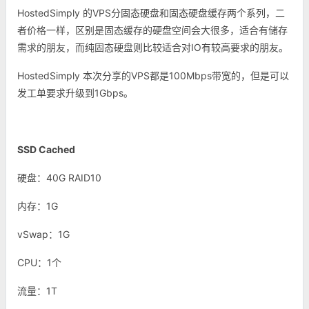
HostedSimply 的VPS分固态硬盘和固态硬盘缓存两个系列，二
者价格一样，区别是固态缓存的硬盘空间会大很多，适合有储存
需求的朋友，而纯固态硬盘则比较适合对IO有较高要求的朋友。
HostedSimply 本次分享的VPS都是100Mbps带宽的，但是可以
发工单要求升级到1Gbps。
SSD Cached
硬盘：40G RAID10
内存：1G
vSwap：1G
CPU：1个
流量：1T