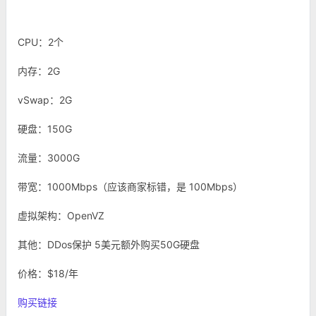
CPU：2个
内存：2G
vSwap：2G
硬盘：150G
流量：3000G
带宽：1000Mbps（应该商家标错，是 100Mbps）
虚拟架构：OpenVZ
其他：DDos保护 5美元额外购买50G硬盘
价格：$18/年
购买链接