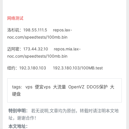
网络测试
洛杉矶：198.55.111.5 repos.lax-
noc.com/speedtests/100mb.bin
迈阿密：173.44.32.10 repos.mia.lax-
noc.com/speedtests/100mb.bin
纽约：192.3.180.103
192.3.180.103/100MB.test
tags:
vps
便宜vps
大流量
OpenVZ
DDOS保护
大
硬盘
特别申明：
若无说明,文章均为原创，转载时请注明本文地
址，谢谢合作！
本文地址：