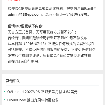
欢迎IDC提交优惠信息或者测试样机，提交信息请Eamil至
admin#138vps.com
，苏苏不保证一定会进行发布。
但请IDC留意以下内容：
无官方正式首页、无可用联络方式暂不发布；
曾经有过倒闭和跑路经历者重开不到6个月不做发布；
从本日起（2016-07-18）不接受任何形式的免费赞助和
VPS馈赠，不接受任何评测报告的投稿，不接受任何付费
发布和付费删除评论，所有IDC若有必要提交测试样机，
请在7日后自行删除。
其他相关
OVHcloud 2027VPS 不限流量月付 4.54美元
CloudCone 推出九周年特惠套餐