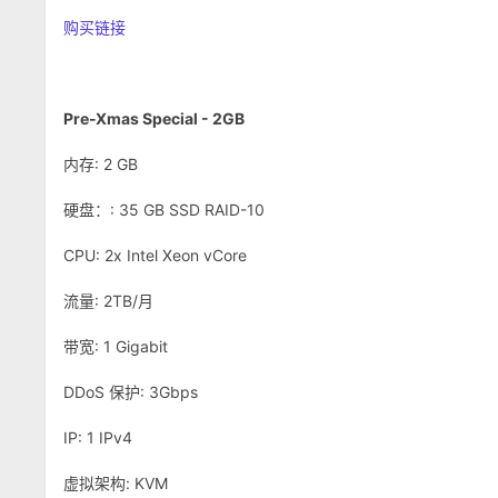
购买链接
Pre-Xmas Special - 2GB
内存: 2 GB
硬盘：: 35 GB SSD RAID-10
CPU: 2x Intel Xeon vCore
流量: 2TB/月
带宽: 1 Gigabit
DDoS 保护: 3Gbps
IP: 1 IPv4
虚拟架构: KVM