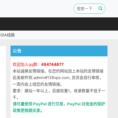
GIA线路
公告
欢迎加入qq群：
494744877
本站诚换友情链接。在您的网站加上本站的友情链接
后发邮件到 admin#138vps.com, 苏苏会自行审核，
一周内会上线您的友情链接。
要求：建站一年以上，百度权重1，收录数量不低于一
千。
请尽量使用 PayPal 进行交易，PayPal 对资金的保护
政策更照顾买家。