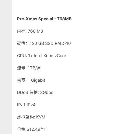
Pre-Xmas Special - 768MB
内存: 768 MB
硬盘：: 20 GB SSD RAID-10
CPU: 1x Intel Xeon vCore
流量: 1TB/月
带宽: 1 Gigabit
DDoS 保护: 3Gbps
IP: 1 IPv4
虚拟架构: KVM
价格 $12.49/年