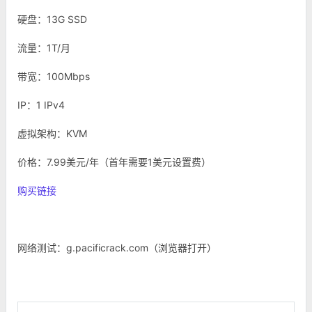
硬盘：13G SSD
流量：1T/月
带宽：100Mbps
IP：1 IPv4
虚拟架构：KVM
价格：7.99美元/年（首年需要1美元设置费）
购买链接
网络测试：g.pacificrack.com（浏览器打开）