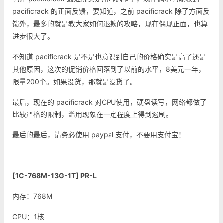
pacificrack 的正面反馈，要知道，之前 pacificrack 除了方面反
馈外，最多的就是教大家如何退款的攻略，现在偶现正面，也算
进步很大了。
不知道 pacificrack 是不是也意识到自己的价格确实是高了还是
其他原因，这次的促销价格回落到了以前的水平，8美元一年，
限量200个。如果没货，那就是没货了。
最后，现在的 pacificrack 对CPU使用，硬盘读写，网络都做了
比较严格的限制，滥用现象在一定程度上得到遏制。
最后的最后，请务必使用 paypal 支付，不要用支付宝！
[1C-768M-13G-1T] PR-L
内存：768M
CPU：1核