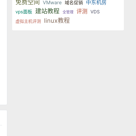
免费空间
VMware
中东机房
域名促销
建站教程
评测
vps面板
VDS
全管理
linux教程
虚拟主机评测