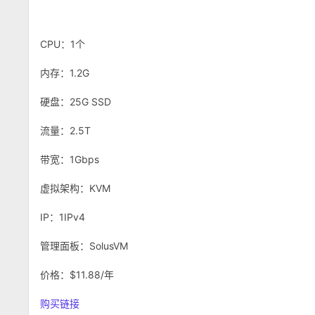
CPU：1个
内存：1.2G
硬盘：25G SSD
流量：2.5T
带宽：1Gbps
虚拟架构：KVM
IP：1IPv4
管理面板：SolusVM
价格：$11.88/年
购买链接