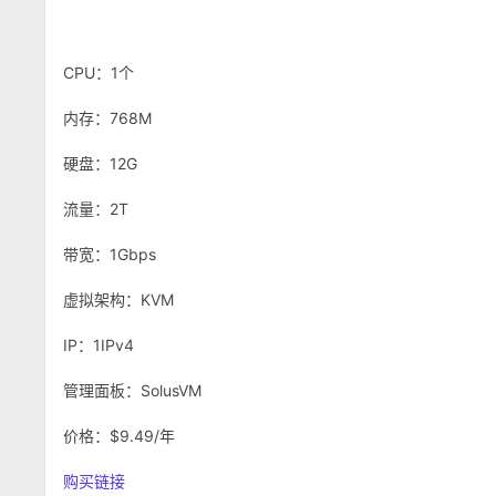
CPU：1个
内存：768M
硬盘：12G
流量：2T
带宽：1Gbps
虚拟架构：KVM
IP：1IPv4
管理面板：SolusVM
价格：$9.49/年
购买链接