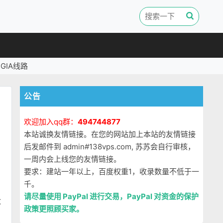
GIA线路
公告
欢迎加入qq群：
494744877
本站诚换友情链接。在您的网站加上本站的友情链接
后发邮件到 admin#138vps.com, 苏苏会自行审核，
一周内会上线您的友情链接。
要求：建站一年以上，百度权重1，收录数量不低于一
千。
请尽量使用 PayPal 进行交易，PayPal 对资金的保护
数
政策更照顾买家。