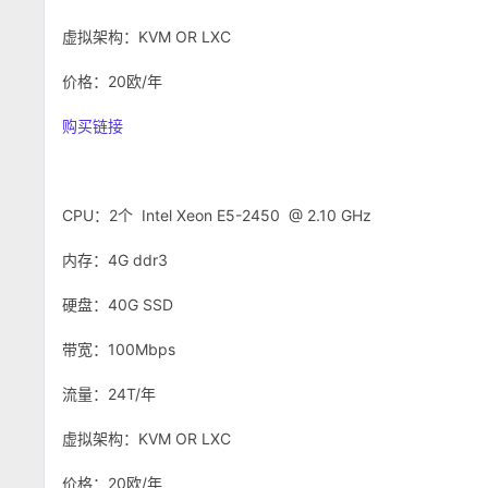
虚拟架构：KVM OR LXC
价格：20欧/年
购买链接
CPU：2个 Intel Xeon E5-2450 @ 2.10 GHz
内存：4G ddr3
硬盘：40G SSD
带宽：100Mbps
流量：24T/年
虚拟架构：KVM OR LXC
价格：20欧/年