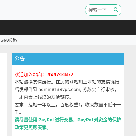
GIA线路
公告
欢迎加入qq群：
494744877
本站诚换友情链接。在您的网站加上本站的友情链接
后发邮件到 admin#138vps.com, 苏苏会自行审核，
一周内会上线您的友情链接。
要求：建站一年以上，百度权重1，收录数量不低于一
千。
请尽量使用 PayPal 进行交易，PayPal 对资金的保护
政策更照顾买家。