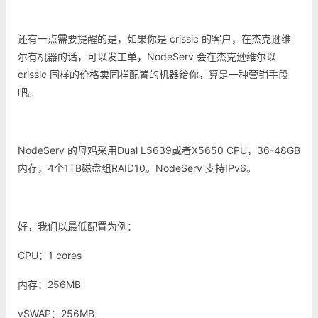
还有一点需要提醒的是，如果你是 crissic 的客户，在杰克逊维
尔有机器的话，可以发工单，NodeServ 会在杰克逊维尔以
crissic 同样的价格卖同样配置的机器给你，算是一种营销手段
吧。
NodeServ 的母鸡采用Dual L5639或者X5650 CPU，36-48GB
内存，4个1TB磁盘组RAID10。NodeServ 支持IPv6。
好，我们以最低配置为例：
CPU：1 cores
内存：256MB
vSWAP：256MB