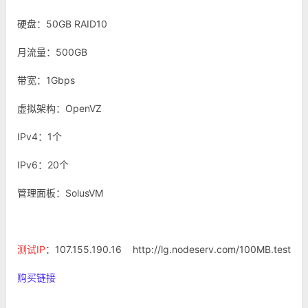
硬盘：50GB RAID10
月流量：500GB
带宽：1Gbps
虚拟架构：OpenVZ
IPv4：1个
IPv6：20个
管理面板：SolusVM
测试IP
：107.155.190.16 http://lg.nodeserv.com/100MB.test
购买链接