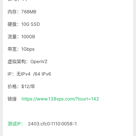
内存：768MB
硬盘：10G SSD
流量：100GB
带宽：1Gbps
虚拟架构：OpenVZ
IP：无IPv4 /64 IPv6
价格：$12/年
链接
https://www.138vps.com/?tourl=142
测试IP：
2403:cfc0:1110:0058::1