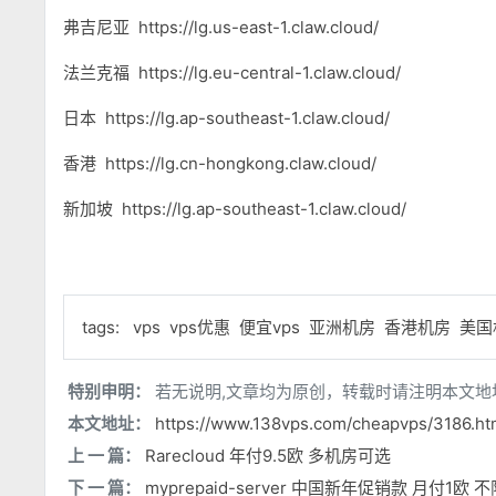
弗吉尼亚 https://lg.us-east-1.claw.cloud/
法兰克福 https://lg.eu-central-1.claw.cloud/
日本 https://lg.ap-southeast-1.claw.cloud/
香港 https://lg.cn-hongkong.claw.cloud/
新加坡 https://lg.ap-southeast-1.claw.cloud/
tags:
vps
vps优惠
便宜vps
亚洲机房
香港机房
美国
特别申明：
若无说明,文章均为原创，转载时请注明本文地
本文地址：
https://www.138vps.com/cheapvps/3186.ht
上 一 篇：
Rarecloud 年付9.5欧 多机房可选
下 一 篇：
myprepaid-server 中国新年促销款 月付1欧 