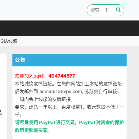
GIA线路
公告
欢迎加入qq群：
494744877
本站诚换友情链接。在您的网站加上本站的友情链接
后发邮件到 admin#138vps.com, 苏苏会自行审核，
一周内会上线您的友情链接。
要求：建站一年以上，百度权重1，收录数量不低于一
选
千。
请尽量使用 PayPal 进行交易，PayPal 对资金的保护
政策更照顾买家。