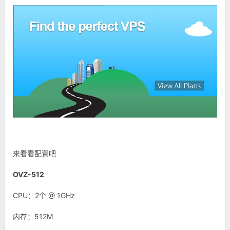
来看看配置吧
OVZ-512
CPU：2个 @ 1GHz
内存：512M