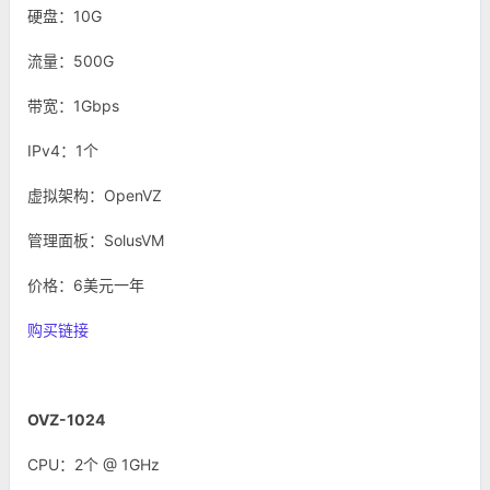
硬盘：10G
流量：500G
带宽：1Gbps
IPv4：1个
虚拟架构：OpenVZ
管理面板：SolusVM
价格：6美元一年
购买链接
OVZ-1024
CPU：2个 @ 1GHz