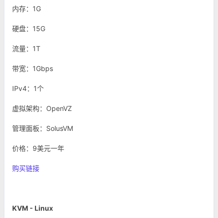
内存：1G
硬盘：15G
流量：1T
带宽：1Gbps
IPv4：1个
虚拟架构：OpenVZ
管理面板：SolusVM
价格：9美元一年
购买链接
KVM - Linux