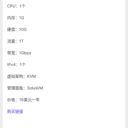
CPU：1个
内存：1G
硬盘：10G
流量：1T
带宽：1Gbps
IPv4：1个
虚拟架构：KVM
管理面板：SolusVM
价格：16美元一年
购买链接