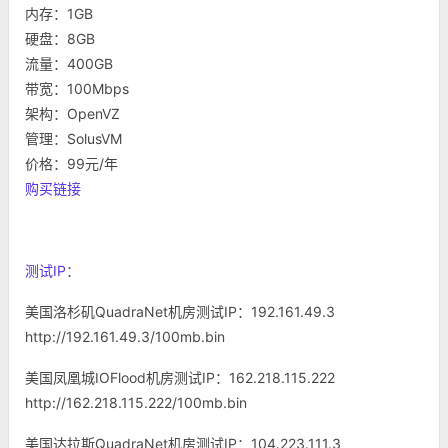
内存：1GB
硬盘：8GB
流量：400GB
带宽：100Mbps
架构：OpenVZ
管理：SolusVM
价格：99元/年
购买链接
测试IP
：
美国洛杉矶QuadraNet机房测试IP：192.161.49.3
http://192.161.49.3/100mb.bin
美国凤凰城IOFlood机房测试IP：162.218.115.222
http://162.218.115.222/100mb.bin
美国达拉斯QuadraNet机房测试IP：104.223.111.3