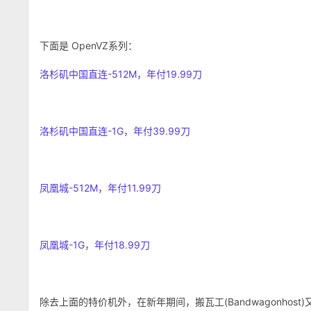
下面是 OpenVZ系列：
洛杉矶中国直连-512M，年付19.99刀
洛杉矶中国直连-1G，年付39.99刀
凤凰城-512M，年付11.99刀
凤凰城-1G，年付18.99刀
除去上面的特价机外，在新年期间，搬瓦工(Bandwagonho