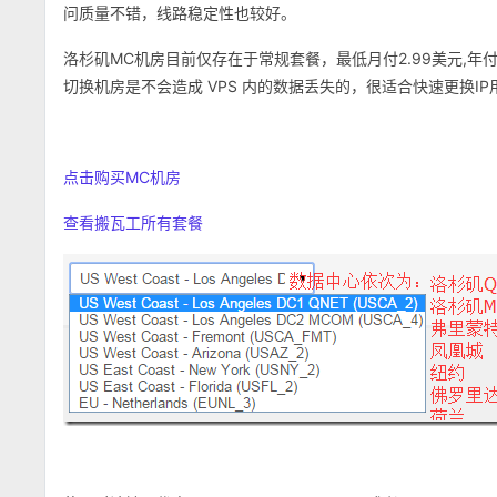
问质量不错，线路稳定性也较好。
洛杉矶MC机房目前仅存在于常规套餐，最低月付2.99美元,
切换机房是不会造成 VPS 内的数据丢失的，很适合快速更换IP
点击购买MC机房
查看搬瓦工所有套餐