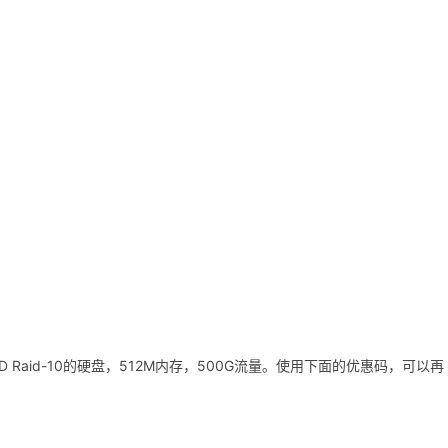
 Raid-10的硬盘，512M内存，500G流量。使用下面的优惠码，可以再