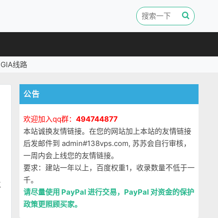
GIA线路
公告
欢迎加入qq群：
494744877
本站诚换友情链接。在您的网站加上本站的友情链接
后发邮件到 admin#138vps.com, 苏苏会自行审核，
一周内会上线您的友情链接。
要求：建站一年以上，百度权重1，收录数量不低于一
千。
点
请尽量使用 PayPal 进行交易，PayPal 对资金的保护
政策更照顾买家。