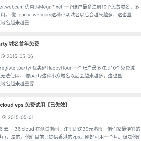
xel 一个账户最多注册10个免费域名，多
以后会越来越多，这也显
些老域名越来越重
rty 域名首年免费
2015-05-06
惠码HappyHour 一个账户最多注册10个免费域
种小众域名以后会越来越多，这也显
这些老域名越来越重要
cloud vps 免费试用【已失效】
2015-05-01
送39元港币，他们家最便宜的
39港币，是的，他们目前只提供香港的vps。刚好可用一个月。但是他