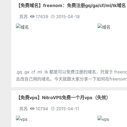
【免费域名】freenom：免费注册gq/ga/cf/ml/tk域名
苏苏
17639
2015-04-18
.gq .ga .cf .ml .tk 都是可以免费注册的域名，托
【免费vps】NitroVPS免费一个月vps（失效）
苏苏
10794
2015-04-11