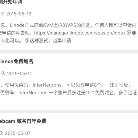
M内测开始申请
2015-05-12
息，Linode正式启动KVM虚拟的VPS的内测，任何人都可以申请内
信用卡，虚拟信用卡也可以。 像这种测试，越早申请
ience免费域名
2015-05-11
了，使用优惠码：InterNeurons，可以免费申请8个。 注册地址：
证
ebcam 域名首年免费
2015-05-07