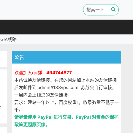
GIA线路
公告
欢迎加入qq群：
494744877
本站诚换友情链接。在您的网站加上本站的友情链接
后发邮件到 admin#138vps.com, 苏苏会自行审核，
一周内会上线您的友情链接。
要求：建站一年以上，百度权重1，收录数量不低于一
千。
请尽量使用 PayPal 进行交易，PayPal 对资金的保护
政策更照顾买家。