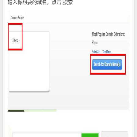
输入你想要的域名，点击
搜索