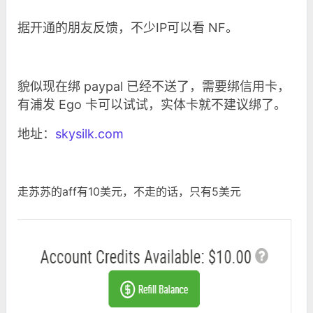
据开通的朋友反馈，不少IP可以看 NF。
貌似现在绑 paypal 已经不送了，需要绑信用卡，
有浦发 Ego 卡可以试试，实体卡就不建议绑了。
地址：
skysilk.com
走苏苏的aff有10美元，不走的话，只有5美元