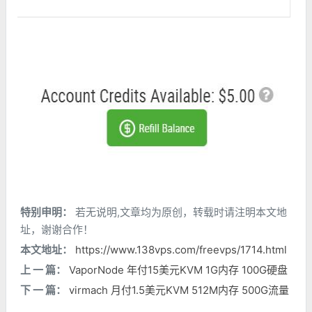
特别申明：
若无说明,文章均为原创，转载时请注明本文地
址，谢谢合作！
本文地址：
https://www.138vps.com/freevps/1714.html
上 一 篇：
VaporNode 年付15美元KVM 1G内存 100G硬盘
下 一 篇：
virmach 月付1.5美元KVM 512M内存 500G流量