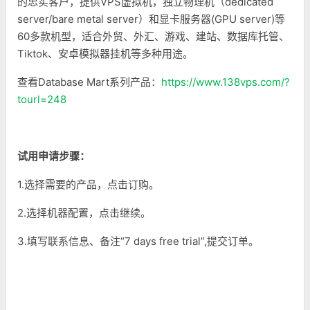
的忠实客户，提供VPS虚拟机，独立物理机（dedicated
server/bare metal server）和显卡服务器(GPU server)等
60多款机型，适合外贸、外汇、游戏、建站、数据库托管、
Tiktok、安卓模拟器挂机等多种用途。
查看Database Mart系列产品：
https://www.138vps.com/?
tourl=248
试用申请步骤：
1.选择需要的产品，点击订购。
2.选择机器配置，点击继续。
3.填写联系信息、备注“7 days free trial”,提交订单。