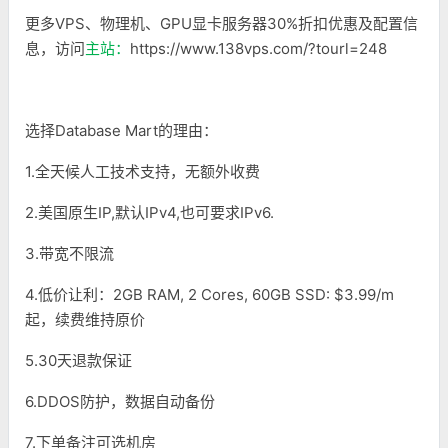
更多VPS、物理机、GPU显卡服务器30%折扣优惠及配置信
息，访问
主站：
https://www.138vps.com/?tourl=248
选择Database Mart的理由：
1.全天候人工技术支持，无额外收费
2.美国原生IP,默认IPv4,也可要求IPv6.
3.带宽不限流
4.低价让利：2GB RAM, 2 Cores, 60GB SSD: $3.99/m
起，续费维持原价
5.30天退款保证
6.DDOS防护，数据自动备份
7.下单备注可选机房