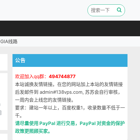
GIA线路
公告
欢迎加入qq群：
494744877
本站诚换友情链接。在您的网站加上本站的友情链接
后发邮件到 admin#138vps.com, 苏苏会自行审核，
一周内会上线您的友情链接。
中
要求：建站一年以上，百度权重1，收录数量不低于一
千。
请尽量使用 PayPal 进行交易，PayPal 对资金的保护
政策更照顾买家。