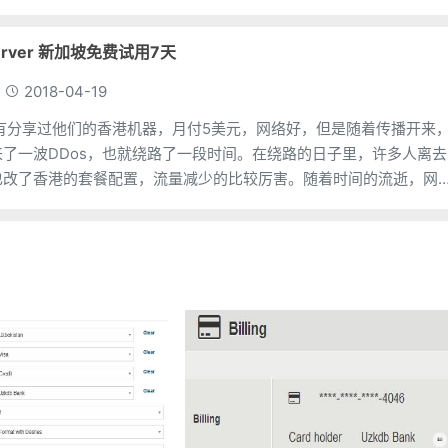
erver 新加坡免费试用7天
2018-04-19
r 之前有分享过他们的香港机器，月付5美元，网络好，但是随着传播开来
r也迎来了一波DDos，也就绕路了一段时间。在绕路的日子里，许多人离去
ver也改了香港的套餐配置，流量减少的比较厉害。随着时间的流逝，网
但是始终达