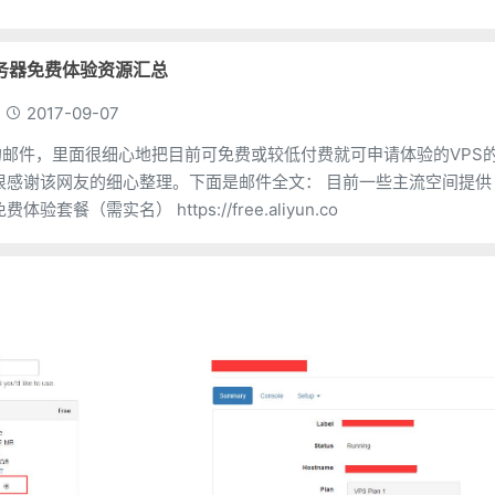
服务器免费体验资源汇总
2017-09-07
邮件，里面很细心地把目前可免费或较低付费就可申请体验的VPS
商的活动 阿里云免费体验套餐（需实名） https://free.aliyun.co