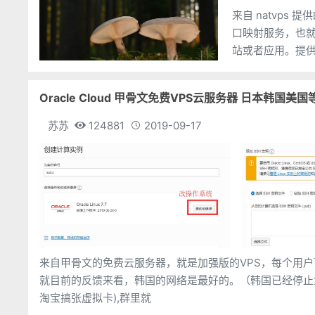
来自 natvps 
口映射服务，也就是
站或者应用。提供一
Oracle Cloud 甲骨文免费VPS云服务器 日本韩国美
苏苏
124881
2019-09-17
来自甲骨文的免费云服务器，就是加强版的VPS，每个用
就目前的反馈来看，韩国的网络是最好的。（韩国已经停止免费计划，日本机器基
淘宝搞张虚拟卡),群里就