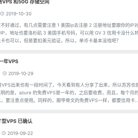
年免费VPS 和50G 存储空间
2019-10-30
要注意 1 美国ip去注册 2 注册地址要跟你的IP对
 美国手机号码，可以用 GV 3 信用卡没什么特
拟卡也可以，但是要扣美元验证，所以，单币卡基本没戏吧？
费一年VPS
2019-10-29
 的免费VPS出来也有一段时间了，今天看到有人分享了出来，所以苏苏也
明的是，azure 的免费VPS是一年的，之后要收费，而且，每个月
所以，要注意点使用。同样的，跟甲骨文的免费VPS一样，都要信用卡
e 的免费VPS注册简单，这里
AT型VPS 已确认
2019-09-22