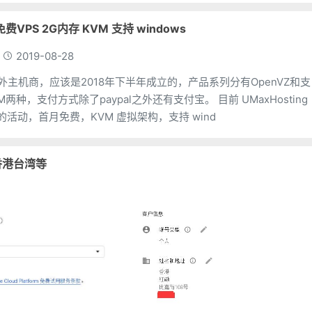
 免费VPS 2G内存 KVM 支持 windows
2019-08-28
ng 海外主机商，应该是2018年下半年成立的，产品系列分有OpenVZ和支
种，支付方式除了paypal之外还有支付宝。 目前 UMaxHosting
 的活动，首月免费，KVM 虚拟架构，支持 wind
 香港台湾等