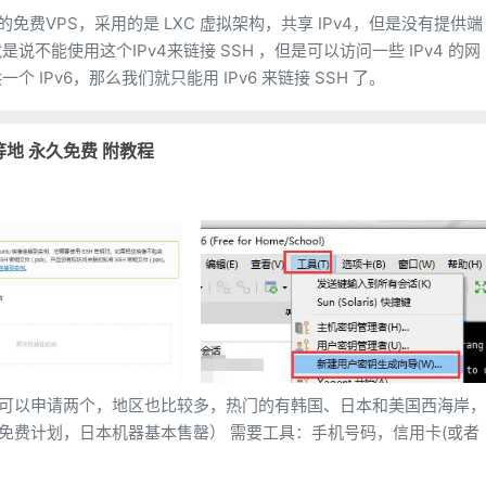
提供的免费VPS，采用的是 LXC 虚拟架构，共享 IPv4，但是没有提供端
说不能使用这个IPv4来链接 SSH ，但是可以访问一些 IPv4 的网
个 IPv6，那么我们就只能用 IPv6 来链接 SSH 了。
国等地 永久免费 附教程
户可以申请两个，地区也比较多，热门的有韩国、日本和美国西海岸，
本售罄） 需要工具：手机号码，信用卡(或者