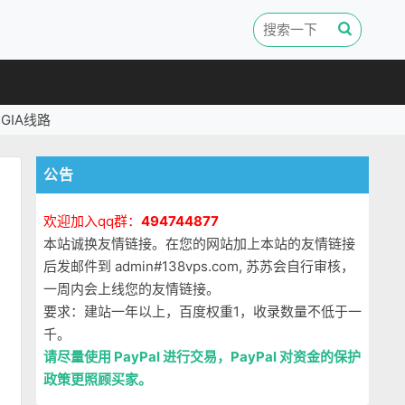
GIA线路
公告
欢迎加入qq群：
494744877
本站诚换友情链接。在您的网站加上本站的友情链接
后发邮件到 admin#138vps.com, 苏苏会自行审核，
一周内会上线您的友情链接。
要求：建站一年以上，百度权重1，收录数量不低于一
千。
请尽量使用 PayPal 进行交易，PayPal 对资金的保护
政策更照顾买家。