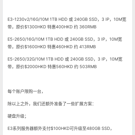
E3-1230v2/16G/10M 1TB HDD 或 240GB SSD，3 IP，10M宽
带，原价$1300HKD 特惠400HKD 约 360RMB
E5-2650/16G/10M 1TB HDD 或 240GB SSD，3 IP，10M宽
带，原价$1600HKD 特惠460HKD 约 413RMB
E5-2650/32G/10M 1TB HDD 或 240GB SSD，3 IP，10M宽
带，原价$2000HKD 特惠560HKD 约 503RMB
每个账户限购一台，
除以上之外，我们还额外准备了一些扩展方案：
硬盘升级；
E3系列服务器额外支付$100HKD可升级至480GB SSD，