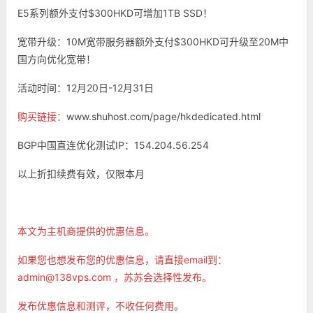
E5系列额外支付$300HKD可增加1TB SSD！
宽带升级：10M宽带服务器额外支付$300HKD可升级至20M中
国方向优化宽带！
活动时间：12月20日-12月31日
购买链接：
www.shuhost.com/page/hkdedicated.html
BGP中国直连优化测试IP：154.204.56.254
以上折扣续费有效，仅限本月
本文为主机商提供的优惠信息。
如果您也想发布您的优惠信息，请直接email到：
admin@138vps.com ，苏苏会选择性发布。
发布优惠信息和测评，不收任何费用。