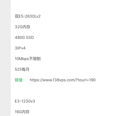
双E5-2630Lv2
32G内存
480G SSD
3IPv4
10Mbps不限制
525每月
链接:
https://www.138vps.com/?tourl=190
E3-1230v3
16G内存