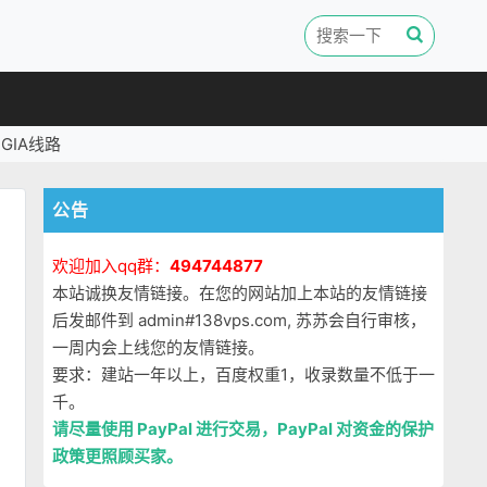
GIA线路
公告
欢迎加入qq群：
494744877
本站诚换友情链接。在您的网站加上本站的友情链接
后发邮件到 admin#138vps.com, 苏苏会自行审核，
一周内会上线您的友情链接。
要求：建站一年以上，百度权重1，收录数量不低于一
千。
请尽量使用 PayPal 进行交易，PayPal 对资金的保护
政策更照顾买家。