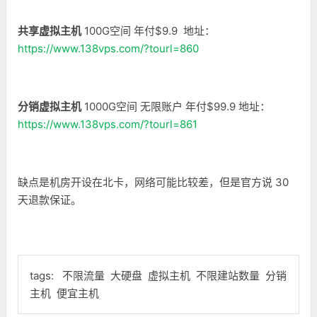
共享虚拟主机
100G空间 年付$9.9 地址：
https://www.138vps.com/?tourl=860
分销虚拟主机
1000G空间 无限账户 年付$99.9 地址：
https://www.138vps.com/?tourl=861
缺点是机房开设在北卡，网络可能比较差，但是官方说 30
天退款保证。
tags:
不限流量
大硬盘
虚拟主机
不限建站数量
分销
主机
便宜主机