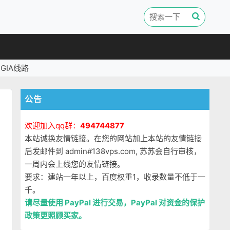
GIA线路
公告
欢迎加入qq群：
494744877
本站诚换友情链接。在您的网站加上本站的友情链接
后发邮件到 admin#138vps.com, 苏苏会自行审核，
一周内会上线您的友情链接。
要求：建站一年以上，百度权重1，收录数量不低于一
千。
请尽量使用 PayPal 进行交易，PayPal 对资金的保护
政策更照顾买家。