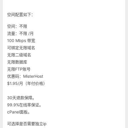
空间配置如下：
空间：不限
流量：不限 /月
100 Mbps 带宽
可绑定无限域名
无限二级域名
无限数据库
无限FTP账号
优惠码：MisterHost
$1.95/月（年付价格）
30天退款保障。
99.9%在线率保证。
cPanel面板。
可选择是否需要独立ip