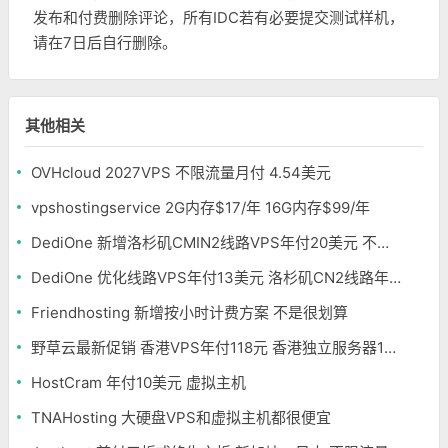
发布和付费删除评论，所有IDC若有必要提交测试样机，
请在7日后自行删除。
其他相关
OVHcloud 2027VPS 不限流量月付 4.54美元
vpshostingservice 2G内存$17/年 16G内存$99/年
DediOne 新增洛杉矶CMIN2线路VPS年付20美元 不限流量
DediOne 优化线路VPS年付13美元 洛杉矶CN2线路年付59美元
Friendhosting 新增按小时计费方案 不是很划算
野草云最新促销 香港VPS年付118元 香港独立服务器199元/月
HostCram 年付10美元 虚拟主机
TNAHosting 大硬盘VPS和虚拟主机都很便宜