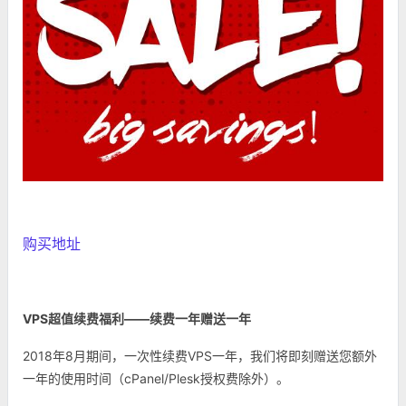
购买地址
VPS超值续费福利——续费一年赠送一年
2018年8月期间，一次性续费VPS一年，我们将即刻赠送您额外
一年的使用时间（cPanel/Plesk授权费除外）。