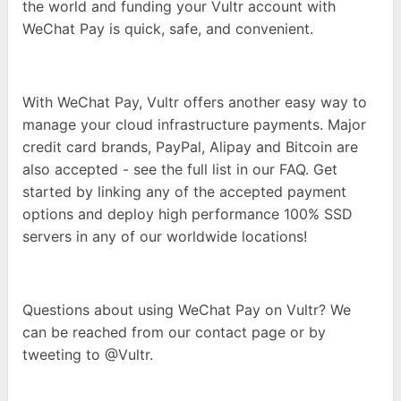
the world and funding your Vultr account with
WeChat Pay is quick, safe, and convenient.
With WeChat Pay, Vultr offers another easy way to
manage your cloud infrastructure payments. Major
credit card brands, PayPal, Alipay and Bitcoin are
also accepted - see the full list in our FAQ. Get
started by linking any of the accepted payment
options and deploy high performance 100% SSD
servers in any of our worldwide locations!
Questions about using WeChat Pay on Vultr? We
can be reached from our contact page or by
tweeting to @Vultr.