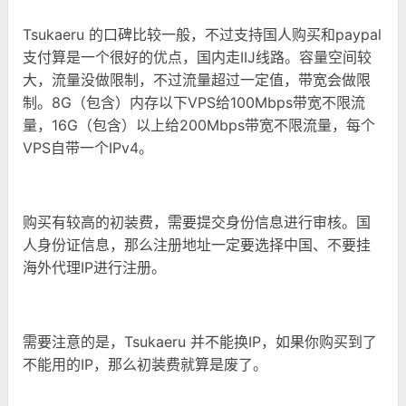
Tsukaeru 的口碑比较一般，不过支持国人购买和paypal
支付算是一个很好的优点，国内走IIJ线路。容量空间较
大，流量没做限制，不过流量超过一定值，带宽会做限
制。8G（包含）内存以下VPS给100Mbps带宽不限流
量，16G（包含）以上给200Mbps带宽不限流量，每个
VPS自带一个IPv4。
购买有较高的初装费，需要提交身份信息进行审核。国
人身份证信息，那么注册地址一定要选择中国、不要挂
海外代理IP进行注册。
需要注意的是，Tsukaeru 并不能换IP，如果你购买到了
不能用的IP，那么初装费就算是废了。