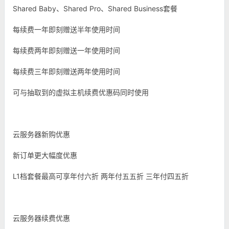
Shared Baby、Shared Pro、Shared Business套餐
每续费一年即刻赠送半年使用时间
每续费两年即刻赠送一年使用时间
每续费三年即刻赠送两年使用时间
可与抽取到的虚拟主机续费优惠码同时使用
云服务器新购优惠
新订单更大幅度优惠
L1档套餐最高可享年付六折 两年付五五折 三年付四五折
云服务器续费优惠