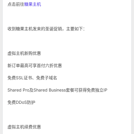
点击前往
糖果主机
收到糖果主机发来的圣诞促销，主要如下：
虚拟主机新购优惠
新订单最高可享首付六折优惠
免费SSL证书、免费子域名
Shared Pro及Shared Business套餐可获得免费独立IP
免费DDoS防护
虚拟主机续费优惠