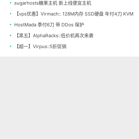
sugarhosts糖果主机 新上线便宜主机
【vps优惠】Virmach:: 128M内存 SSD硬盘 年付4刀 KVM
HostMada 季付6刀 带 DDos 保护
【黑五】AlphaRacks::低价机再次来袭
【超一】Virpus::5折促销