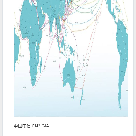
中国电信 CN2 GIA