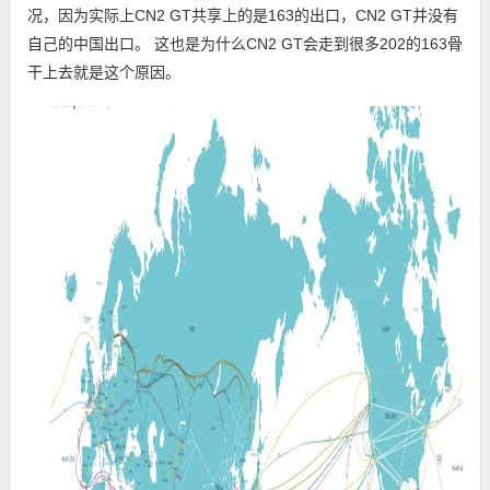
况，因为实际上CN2 GT共享上的是163的出口，CN2 GT并没有
自己的中国出口。 这也是为什么CN2 GT会走到很多202的163骨
干上去就是这个原因。