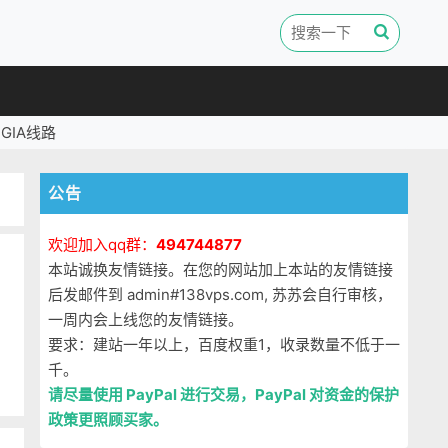
GIA线路
公告
欢迎加入qq群：
494744877
本站诚换友情链接。在您的网站加上本站的友情链接
后发邮件到 admin#138vps.com, 苏苏会自行审核，
一周内会上线您的友情链接。
要求：建站一年以上，百度权重1，收录数量不低于一
）
千。
请尽量使用 PayPal 进行交易，PayPal 对资金的保护
政策更照顾买家。