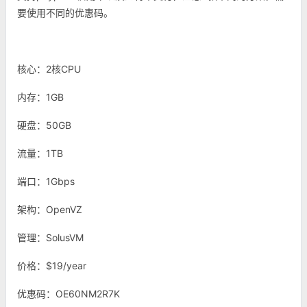
要使用不同的优惠码。
核心：2核CPU
内存：1GB
硬盘：50GB
流量：1TB
端口：1Gbps
架构：OpenVZ
管理：SolusVM
价格：$19/year
优惠码：OE60NM2R7K