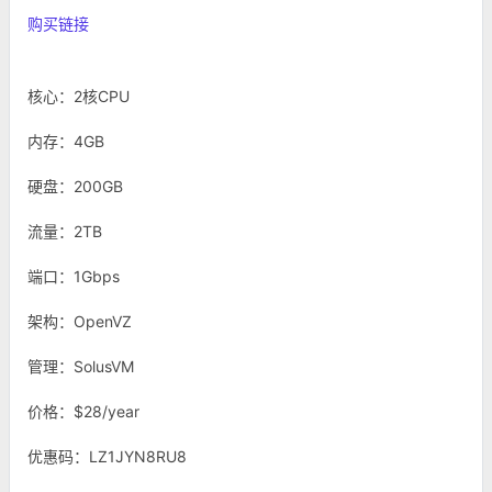
购买链接
核心：2核CPU
内存：4GB
硬盘：200GB
流量：2TB
端口：1Gbps
架构：OpenVZ
管理：SolusVM
价格：$28/year
优惠码：LZ1JYN8RU8