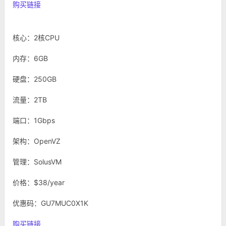
购买链接
核心：2核CPU
内存：6GB
硬盘：250GB
流量：2TB
端口：1Gbps
架构：OpenVZ
管理：SolusVM
价格：$38/year
优惠码：GU7MUC0X1K
购买链接