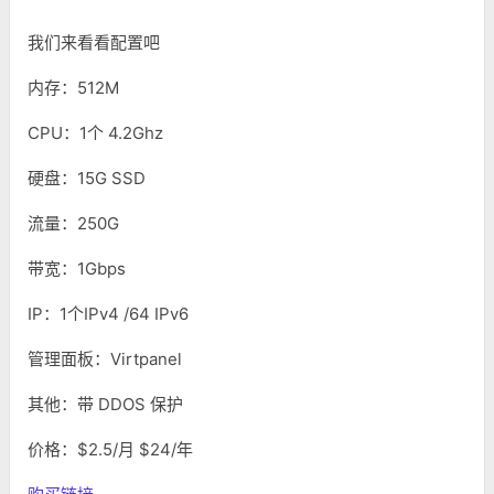
我们来看看配置吧
内存：512M
CPU：1个 4.2Ghz
硬盘：15G SSD
流量：250G
带宽：1Gbps
IP：1个IPv4 /64 IPv6
管理面板：Virtpanel
其他：带 DDOS 保护
价格：$2.5/月 $24/年