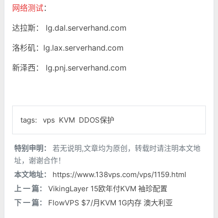
网络测试
：
达拉斯： lg.dal.serverhand.com
洛杉矶：lg.lax.serverhand.com
新泽西： lg.pnj.serverhand.com
tags:
vps
KVM
DDOS保护
特别申明：
若无说明,文章均为原创，转载时请注明本文地
址，谢谢合作！
本文地址：
https://www.138vps.com/vps/1159.html
上 一 篇：
VikingLayer 15欧年付KVM 袖珍配置
下 一 篇：
FlowVPS $7/月KVM 1G内存 澳大利亚