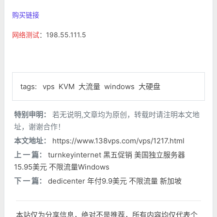
购买链接
网络测试
：198.55.111.5
tags:
vps
KVM
大流量
windows
大硬盘
特别申明：
若无说明,文章均为原创，转载时请注明本文地
址，谢谢合作！
本文地址：
https://www.138vps.com/vps/1217.html
上 一 篇：
turnkeyinternet 黑五促销 美国独立服务器
15.95美元 不限流量Windows
下 一 篇：
dedicenter 年付9.9美元 不限流量 新加坡
本站仅为分享信息，绝对不是推荐，所有内容均仅代表个