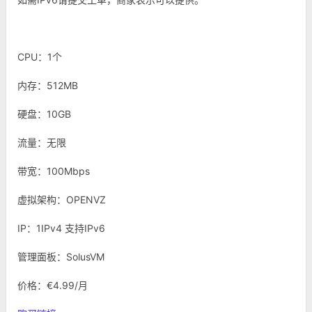
CPU：1个
内存：512MB
硬盘：10GB
流量：无限
带宽：100Mbps
虚拟架构：OPENVZ
IP：1IPv4 支持IPv6
管理面板：SolusVM
价格：€4.99/月