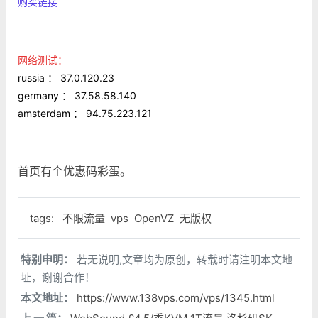
购买链接
网络测试：
russia ： 37.0.120.23
germany ： 37.58.58.140
amsterdam ： 94.75.223.121
首页有个优惠码彩蛋。
tags:
不限流量
vps
OpenVZ
无版权
特别申明：
若无说明,文章均为原创，转载时请注明本文地
址，谢谢合作！
本文地址：
https://www.138vps.com/vps/1345.html