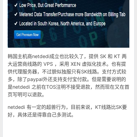
韩国主机商netdedi成立也比较久了，提供 SK 和 KT 两
大运营商线路的 VPS ，采用 XEN 虚拟化技术。也有提
供代理服务器，不过貌似独服只有SK线路。支付方式较
多，除了paypal外还支持支付宝付款。但是需要说明的
是netdedi 之前在TOS注明不接受退款，然而现在又在首
页写明可以退款。
netdedi 有一定的超兽行为，目前来说，KT线路比SK要
好，具体还是得靠自己多测试。