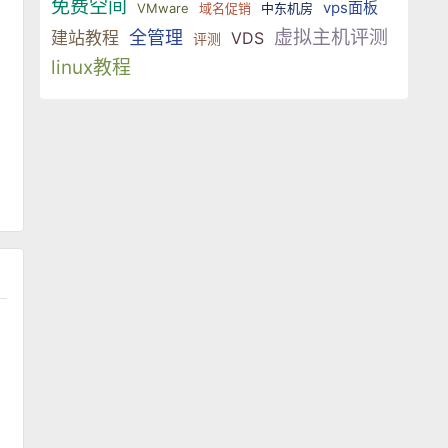
免费空间
vps面板
VMware
域名促销
中东机房
虚拟主机评测
全管理
建站教程
VDS
评测
linux教程