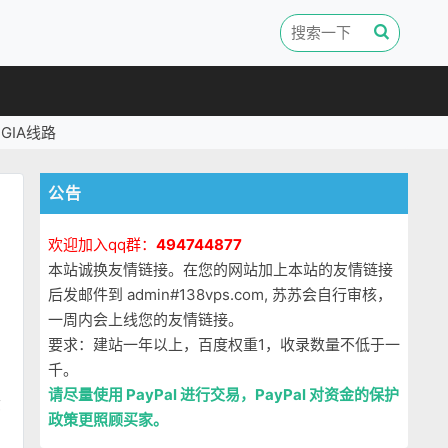
GIA线路
公告
欢迎加入qq群：
494744877
本站诚换友情链接。在您的网站加上本站的友情链接
后发邮件到 admin#138vps.com, 苏苏会自行审核，
一周内会上线您的友情链接。
要求：建站一年以上，百度权重1，收录数量不低于一
千。
请尽量使用 PayPal 进行交易，PayPal 对资金的保护
货
政策更照顾买家。