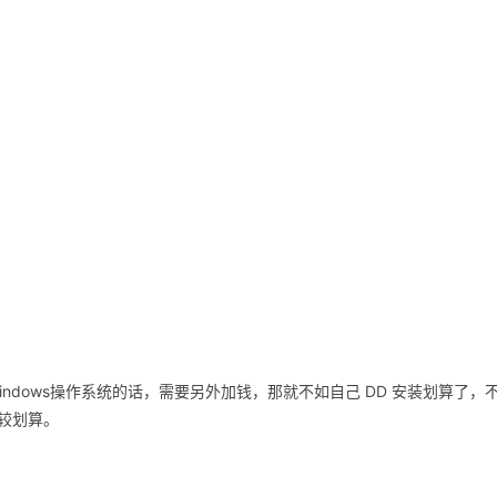
windows操作系统的话，需要另外加钱，那就不如自己 DD 安装划算了，
比较划算。